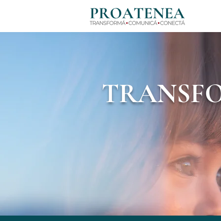
TRANSF