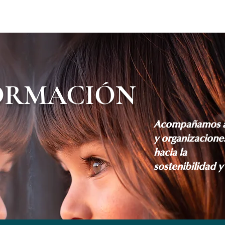
ORMACIÓN
Acompañamos a
y organizacion
hacia la
sostenibilidad y